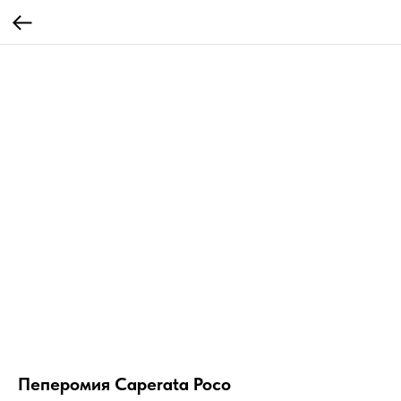
Пеперомия Caperata Poco